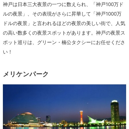
神戸は日本三大夜景の一つに数えられ、「神戸100万ド
ルの夜景」、その表現がさらに昇華して「神戸1000万
ドルの夜景」と言われるほどの夜景の美しい街で、人気
の高い数多くの夜景スポットがあります。神戸の夜景ス
ポット巡りは、グリーン・楠公タクシーにお任せくださ
い！
メリケンパーク