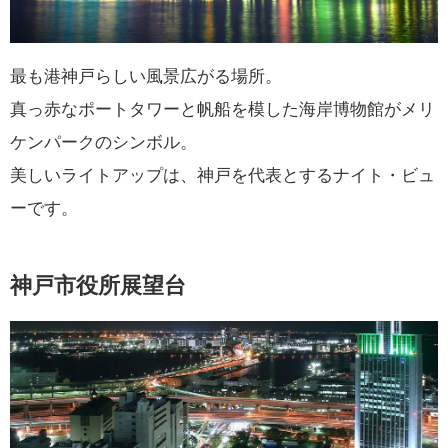
最も港神戸らしい風景広がる場所。
真っ赤なポートタワーと帆船を模した海岸博物館がメリ
ケンパークのシンボル。
美しいライトアップは、神戸を代表とするナイト・ビュ
ーです。
神戸市役所展望台