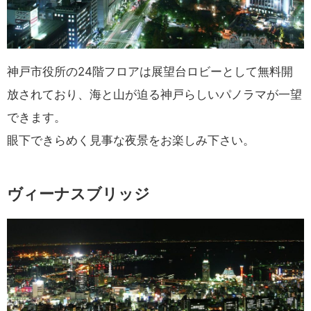
神戸市役所の24階フロアは展望台ロビーとして無料開
放されており、海と山が迫る神戸らしいパノラマが一望
できます。
眼下できらめく見事な夜景をお楽しみ下さい。
ヴィーナスブリッジ