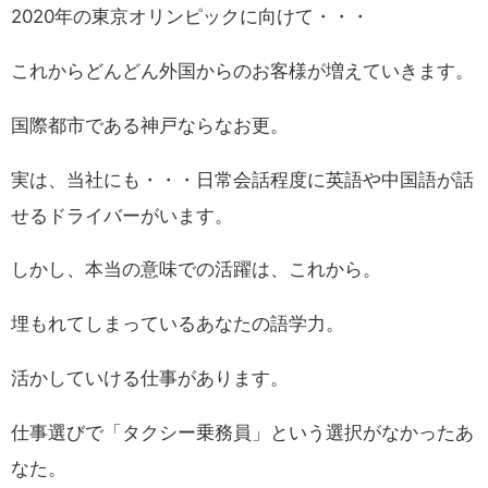
2020年の東京オリンピックに向けて・・・
これからどんどん外国からのお客様が増えていきます。
国際都市である神戸ならなお更。
実は、当社にも・・・日常会話程度に英語や中国語が話
せるドライバーがいます。
しかし、本当の意味での活躍は、これから。
埋もれてしまっているあなたの語学力。
活かしていける仕事があります。
仕事選びで「タクシー乗務員」という選択がなかったあ
なた。