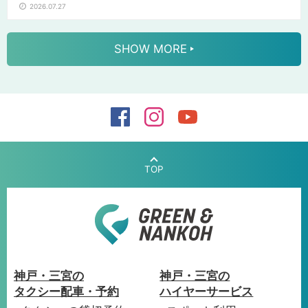
2026.07.27
SHOW MORE
G
神戸・三宮の
神戸・三宮の
R
タクシー配車・予約
ハイヤーサービス
E
E