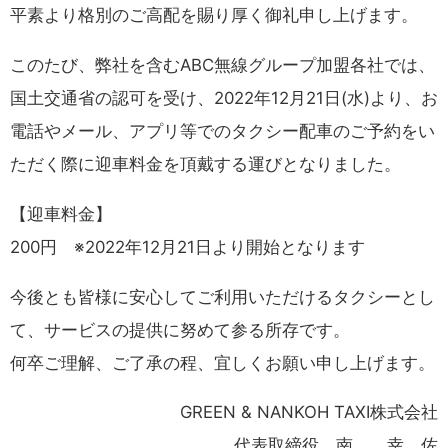
平素より格別のご高配を賜り厚く御礼申し上げます。
このたび、弊社を含むABC無線グループ加盟各社では、
国土交通省の認可を受け、2022年12月21日(水)より、お
電話やメール、アプリ等でのタクシー配車のご予約をい
ただく際に迎車料金を頂戴する運びとなりました。
【迎車料金】
200円 ※2022年12月21日より開始となります
今後とも皆様に安心してご利用いただけるタクシーとし
て、サービスの提供に努めて参る所存です。
何卒ご理解、ご了承の程、宜しくお願い申し上げます。
GREEN & NANKOH TAXI株式会社
代表取締役 南 幸 佐